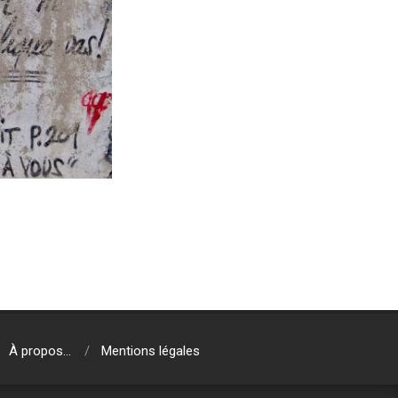
À propos…
Mentions légales