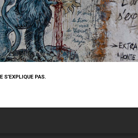
E S’EXPLIQUE PAS.