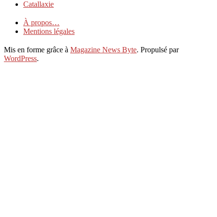
25
Catallaxie
À propos…
Mentions légales
Mis en forme grâce à
Magazine News Byte
. Propulsé par
WordPress
.