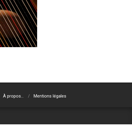
À propos…
Mentions légales