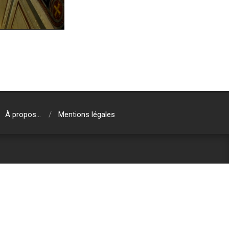
À propos…
Mentions légales