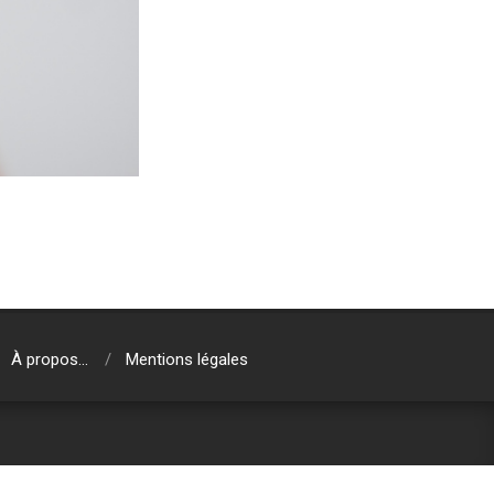
À propos…
Mentions légales