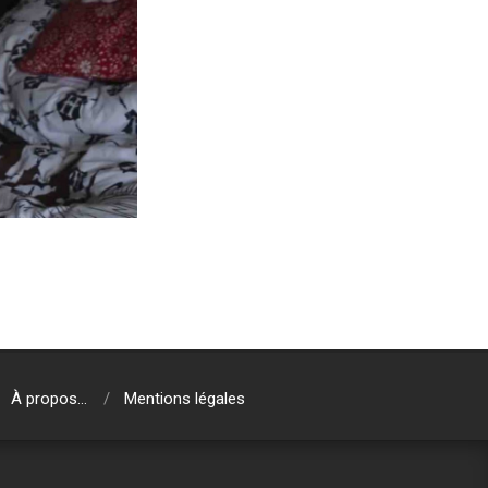
À propos…
Mentions légales