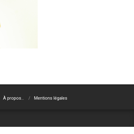
À propos…
Mentions légales