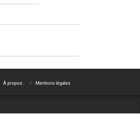
À propos…
Mentions légales