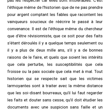
pas les respecter car elles sont intolérables. C’est
l’éthique même de l’historien que de ne pas prendre
pour argent comptant les fables que racontent les
vainqueurs soucieux de réécrire le passé à leur
convenance. Il est de l’éthique même du chercheur
que d’être révisionniste, que ce soit pour des faits
s’étant déroulés il y a quelque temps seulement ou
il y a plus de deux mille ans, s’il y a de bonnes
raisons de le faire, et quels que soient les intérêts
que cela perturbe, les susceptibilités que cela
froisse ou la paix sociale que cela met à mal. Tout
historien qui se respecte sait que les victimes
larmoyantes sont à traiter avec la même distance
que les soi-disant bourreaux, qu’il lui faut regarder
les faits et douter sans cesse, qu’il doit étudier les
documents avec une suspicion sans faille et un