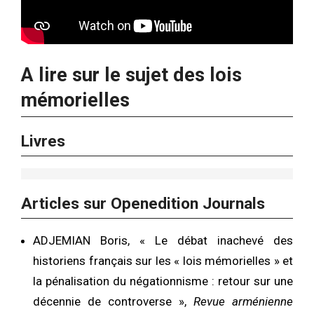
A lire sur le sujet des lois
mémorielles
Livres
Articles sur Openedition Journals
ADJEMIAN
Boris, «
Le débat inachevé des
historiens français sur les « lois mémorielles » et
la pénalisation du négationnisme : retour sur une
décennie de controverse
»,
Revue arménienne