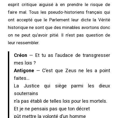
esprit critique aiguisé à en prendre le risque de
faire mal. Tous les pseudo-historiens français qui
ont accepté que le Parlement leur dicte la Vérité
historique ne sont que des minables avortons donc
on ne peut qu’avoir pitié. Il n’est pas question de
leur ressembler.
Créon
— Et tu as l’audace de transgresser
mes lois ?
Antigone
— C’est que Zeus ne les a point
faites…
La Justice qui siège parmi les dieux
souterrains
n’a pas établi de telles lois pour les mortels.
Et je ne pensais pas que ton décret
pût mettre la volonté d’un homme