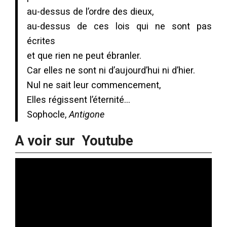
au-dessus de l’ordre des dieux,
au-dessus de ces lois qui ne sont pas
écrites
et que rien ne peut ébranler.
Car elles ne sont ni d’aujourd’hui ni d’hier.
Nul ne sait leur commencement,
Elles régissent l’éternité…
Sophocle,
Antigone
A voir sur Youtube