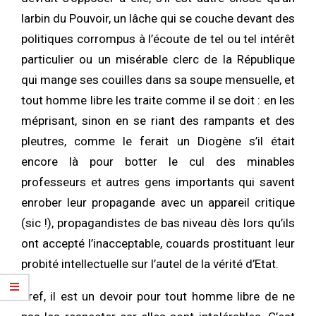
larbin du Pouvoir, un lâche qui se couche devant des
politiques corrompus à l’écoute de tel ou tel intérêt
particulier ou un misérable clerc de la République
qui mange ses couilles dans sa soupe mensuelle, et
tout homme libre les traite comme il se doit : en les
méprisant, sinon en se riant des rampants et des
pleutres, comme le ferait un Diogène s’il était
encore là pour botter le cul des minables
professeurs et autres gens importants qui savent
enrober leur propagande avec un appareil critique
(sic !), propagandistes de bas niveau dès lors qu’ils
ont accepté l’inacceptable, couards prostituant leur
probité intellectuelle sur l’autel de la vérité d’Etat.
Bref, il est un devoir pour tout homme libre de ne