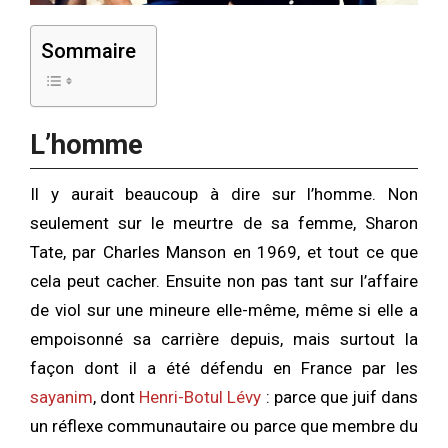
Sommaire
L’homme
Il y aurait beaucoup à dire sur l’homme. Non
seulement sur le meurtre de sa femme, Sharon
Tate, par Charles Manson en 1969, et tout ce que
cela peut cacher. Ensuite non pas tant sur l’affaire
de viol sur une mineure elle-même, même si elle a
empoisonné sa carrière depuis, mais surtout la
façon dont il a été défendu en France par les
sayanim
, dont
Henri-Botul Lévy
: parce que juif dans
un réflexe communautaire ou parce que membre du