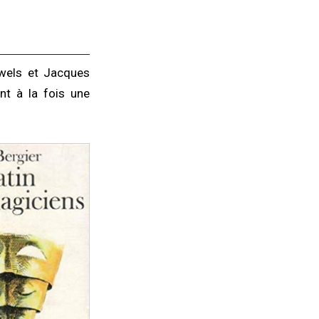
uwels et Jacques
nt à la fois une