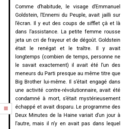
Comme d’habitude, le visage d’Emmanuel
Goldstein, l’Ennemi du Peuple, avait jailli sur
l’écran. Il y eut des coups de sifflet çà et là
dans l’assistance. La petite femme rousse
jeta un cri de frayeur et de dégoût. Goldstein
était le renégat et le traître. Il y avait
longtemps (combien de temps, personne ne
le savait exactement) il avait été l’un des
meneurs du Parti presque au même titre que
Big Brother lui-même. Il s’était engagé dans
une activité contre-révolutionnaire, avait été
condamné à mort, s’était mystérieusement
échappé et avait disparu. Le programme des
Deux Minutes de la Haine variait d’un jour à
l’autre, mais il n’y en avait pas dans lequel