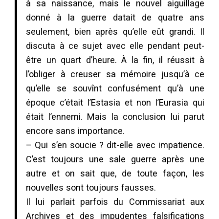
à sa naissance, mais le nouvel aiguillage
donné à la guerre datait de quatre ans
seulement, bien après qu’elle eût grandi. Il
discuta à ce sujet avec elle pendant peut-
être un quart d’heure. À la fin, il réussit à
l’obliger à creuser sa mémoire jusqu’à ce
qu’elle se souvînt confusément qu’à une
époque c’était l’Estasia et non l’Eurasia qui
était l’ennemi. Mais la conclusion lui parut
encore sans importance.
– Qui s’en soucie ? dit-elle avec impatience.
C’est toujours une sale guerre après une
autre et on sait que, de toute façon, les
nouvelles sont toujours fausses.
Il lui parlait parfois du Commissariat aux
Archives et des impudentes falsifications