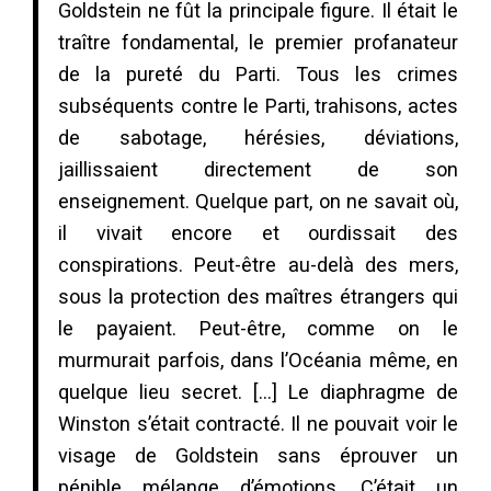
Goldstein ne fût la principale figure. Il était le
traître fondamental, le premier profanateur
de la pureté du Parti. Tous les crimes
subséquents contre le Parti, trahisons, actes
de sabotage, hérésies, déviations,
jaillissaient directement de son
enseignement. Quelque part, on ne savait où,
il vivait encore et ourdissait des
conspirations. Peut-être au-delà des mers,
sous la protection des maîtres étrangers qui
le payaient. Peut-être, comme on le
murmurait parfois, dans l’Océania même, en
quelque lieu secret. […] Le diaphragme de
Winston s’était contracté. Il ne pouvait voir le
visage de Goldstein sans éprouver un
pénible mélange d’émotions. C’était un