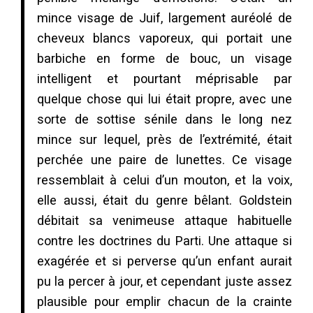
mince visage de Juif, largement auréolé de
cheveux blancs vaporeux, qui portait une
barbiche en forme de bouc, un visage
intelligent et pourtant méprisable par
quelque chose qui lui était propre, avec une
sorte de sottise sénile dans le long nez
mince sur lequel, près de l’extrémité, était
perchée une paire de lunettes. Ce visage
ressemblait à celui d’un mouton, et la voix,
elle aussi, était du genre bêlant. Goldstein
débitait sa venimeuse attaque habituelle
contre les doctrines du Parti. Une attaque si
exagérée et si perverse qu’un enfant aurait
pu la percer à jour, et cependant juste assez
plausible pour emplir chacun de la crainte