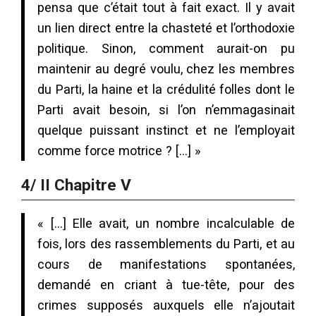
pensa que c’était tout à fait exact. Il y avait
un lien direct entre la chasteté et l’orthodoxie
politique. Sinon, comment aurait-on pu
maintenir au degré voulu, chez les membres
du Parti, la haine et la crédulité folles dont le
Parti avait besoin, si l’on n’emmagasinait
quelque puissant instinct et ne l’employait
comme force motrice ? […] »
4/ II Chapitre V
« […] Elle avait, un nombre incalculable de
fois, lors des rassemblements du Parti, et au
cours de manifestations spontanées,
demandé en criant à tue-tête, pour des
crimes supposés auxquels elle n’ajoutait