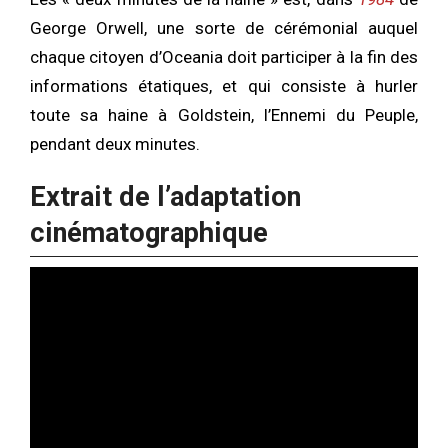
George Orwell, une sorte de cérémonial auquel
chaque citoyen d’Oceania doit participer à la fin des
informations étatiques, et qui consiste à hurler
toute sa haine à Goldstein, l’Ennemi du Peuple,
pendant deux minutes.
Extrait de l’adaptation
cinématographique