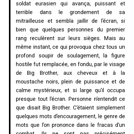
soldat eurasien qui avança, puissant et
terrible dans le grondement de sa
mitrailleuse et sembla jaillir de l’écran, si
bien que quelques personnes du premier
rang reculèrent sur leurs sièges. Mais au
même instant, ce qui provoqua chez tous un
profond soupir de soulagement, la figure
hostile fut remplacée, en fondu, par le visage
de Big Brother
,
aux cheveux et à la
moustache noirs, plein de puissance et de
calme mystérieux, et si large qu’il occupa
presque tout l’écran. Personne n’entendit ce
que disait Big Brother. C’étaient simplement
quelques mots d’encouragement, le genre de
mots que l’on prononce dans le fracas d’un
combat. Ils ne sont pas précisément