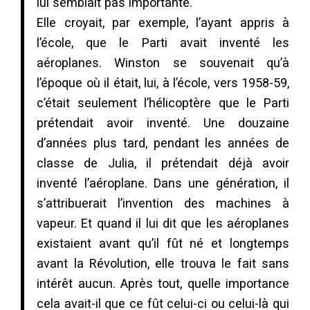
lui semblait pas importante.
Elle croyait, par exemple, l’ayant appris à
l’école, que le Parti avait inventé les
aéroplanes. Winston se souvenait qu’à
l’époque où il était, lui, à l’école, vers 1958-59,
c’était seulement l’hélicoptère que le Parti
prétendait avoir inventé. Une douzaine
d’années plus tard, pendant les années de
classe de Julia, il prétendait déjà avoir
inventé l’aéroplane. Dans une génération, il
s’attribuerait l’invention des machines à
vapeur. Et quand il lui dit que les aéroplanes
existaient avant qu’il fût né et longtemps
avant la Révolution, elle trouva le fait sans
intérêt aucun. Après tout, quelle importance
cela avait-il que ce fût celui-ci ou celui-là qui