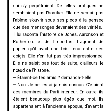
qui s’y perpétraient. De telles pratiques ne
semblaient pas l’horrifier. Elle ne sentait pas
l’abîme s’ouvrir sous ses pieds à la pensée
que des mensonges devenaient des vérités.
Il lui raconta l’histoire de Jones, Aaronson et
Rutherford et de l’important fragment de
papier qu’il avait une fois tenu entre ses
doigts. Elle n’en fut pas très impressionnée.
Elle ne saisit pas tout de suite, d’ailleurs, le
nœud de l’histoire.
– Étaient-ce tes amis ? demanda-t-elle.
– Non. Je ne les ai jamais connus. C’étaient
des membres du Parti intérieur. En outre, ils
étaient beaucoup plus âgés que moi. Ils
appartenaient à l’ancienne époque, d’avant la