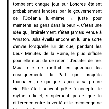
tombaient chaque jour sur Londres étaient
probablement lancées par le gouvernement
de l’Océania lui-même, « juste pour
maintenir les gens dans la peur ». C’était une
idée qui, littéralement, n’était jamais venue à
Winston. Julia éveilla encore en lui une sorte
d’envie lorsqu’elle lui dit que, pendant les
Deux Minutes de la Haine, le plus difficile
pour elle était de se retenir d’éclater de rire.
Mais elle ne mettait en question les
enseignements du Parti que lorsqu’ils
touchaient, de quelque façon, à sa propre
vie. Elle était souvent prête à accepter le
mythe officiel, simplement parce que la
différence entre la vérité et le mensonge ne