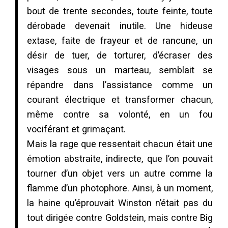
bout de trente secondes, toute feinte, toute
dérobade devenait inutile. Une hideuse
extase, faite de frayeur et de rancune, un
désir de tuer, de torturer, d’écraser des
visages sous un marteau, semblait se
répandre dans l’assistance comme un
courant électrique et transformer chacun,
même contre sa volonté, en un fou
vociférant et grimaçant.
Mais la rage que ressentait chacun était une
émotion abstraite, indirecte, que l’on pouvait
tourner d’un objet vers un autre comme la
flamme d’un photophore. Ainsi, à un moment,
la haine qu’éprouvait Winston n’était pas du
tout dirigée contre Goldstein, mais contre Big