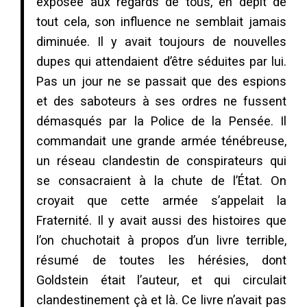
exposée aux regards de tous, en dépit de
tout cela, son influence ne semblait jamais
diminuée. Il y avait toujours de nouvelles
dupes qui attendaient d’être séduites par lui.
Pas un jour ne se passait que des espions
et des saboteurs à ses ordres ne fussent
démasqués par la Police de la Pensée. Il
commandait une grande armée ténébreuse,
un réseau clandestin de conspirateurs qui
se consacraient à la chute de l’État. On
croyait que cette armée s’appelait la
Fraternité. Il y avait aussi des histoires que
l’on chuchotait à propos d’un livre terrible,
résumé de toutes les hérésies, dont
Goldstein était l’auteur, et qui circulait
clandestinement çà et là. Ce livre n’avait pas