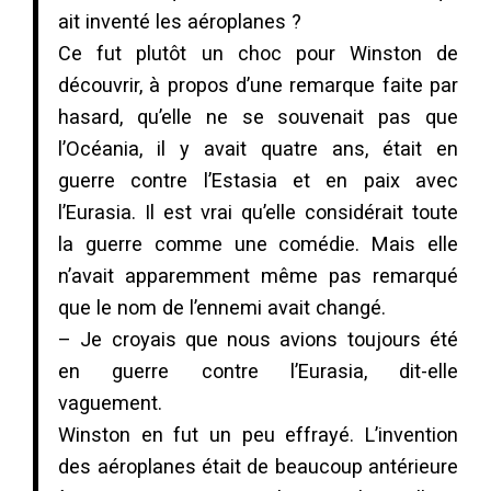
ait inventé les aéroplanes ?
Ce fut plutôt un choc pour Winston de
découvrir, à propos d’une remarque faite par
hasard, qu’elle ne se souvenait pas que
l’Océania, il y avait quatre ans, était en
guerre contre l’Estasia et en paix avec
l’Eurasia. Il est vrai qu’elle considérait toute
la guerre comme une comédie. Mais elle
n’avait apparemment même pas remarqué
que le nom de l’ennemi avait changé.
– Je croyais que nous avions toujours été
en guerre contre l’Eurasia, dit-elle
vaguement.
Winston en fut un peu effrayé. L’invention
des aéroplanes était de beaucoup antérieure