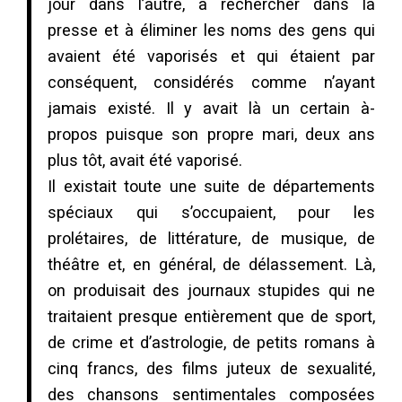
jour dans l’autre, à rechercher dans la
presse et à éliminer les noms des gens qui
avaient été vaporisés et qui étaient par
conséquent, considérés comme n’ayant
jamais existé. Il y avait là un certain à-
propos puisque son propre mari, deux ans
plus tôt, avait été vaporisé.
Il existait toute une suite de départements
spéciaux qui s’occupaient, pour les
prolétaires, de littérature, de musique, de
théâtre et, en général, de délassement. Là,
on produisait des journaux stupides qui ne
traitaient presque entièrement que de sport,
de crime et d’astrologie, de petits romans à
cinq francs, des films juteux de sexualité,
des chansons sentimentales composées