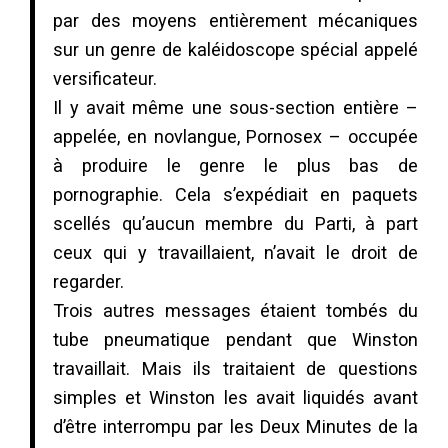
par des moyens entièrement mécaniques
sur un genre de kaléidoscope spécial appelé
versificateur.
Il y avait même une sous-section entière –
appelée, en novlangue, Pornosex – occupée
à produire le genre le plus bas de
pornographie. Cela s’expédiait en paquets
scellés qu’aucun membre du Parti, à part
ceux qui y travaillaient, n’avait le droit de
regarder.
Trois autres messages étaient tombés du
tube pneumatique pendant que Winston
travaillait. Mais ils traitaient de questions
simples et Winston les avait liquidés avant
d’être interrompu par les Deux Minutes de la