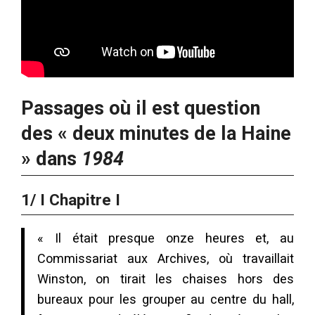
Passages où il est question
des « deux minutes de
la Haine
» dans
1984
1/ I Chapitre I
« Il était presque onze heures et, au
Commissariat aux Archives, où travaillait
Winston, on tirait les chaises hors des
bureaux pour les grouper au centre du hall,