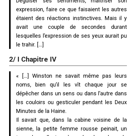
Déguiser ses sentiments, maîtriser son
expression, faire ce que faisaient les autres
étaient des réactions instinctives. Mais il y
avait une couple de secondes durant
lesquelles l’expression de ses yeux aurait pu
le trahir. […]
2/ I Chapitre IV
« […] Winston ne savait même pas leurs
noms, bien qu’il les vît chaque jour se
dépêcher dans un sens ou dans l’autre dans
les couloirs ou gesticuler pendant les Deux
Minutes de la Haine.
Il savait que, dans la cabine voisine de la
sienne, la petite femme rousse peinait, un