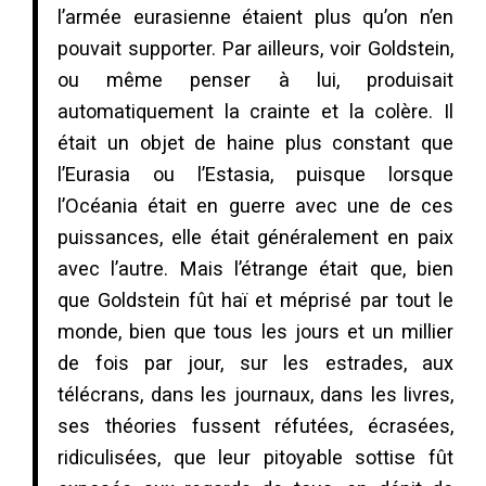
l’armée eurasienne étaient plus qu’on n’en
pouvait supporter. Par ailleurs, voir Goldstein,
ou même penser à lui, produisait
automatiquement la crainte et la colère. Il
était un objet de haine plus constant que
l’Eurasia ou l’Estasia, puisque lorsque
l’Océania était en guerre avec une de ces
puissances, elle était généralement en paix
avec l’autre. Mais l’étrange était que, bien
que Goldstein fût haï et méprisé par tout le
monde, bien que tous les jours et un millier
de fois par jour, sur les estrades, aux
télécrans, dans les journaux, dans les livres,
ses théories fussent réfutées, écrasées,
ridiculisées, que leur pitoyable sottise fût