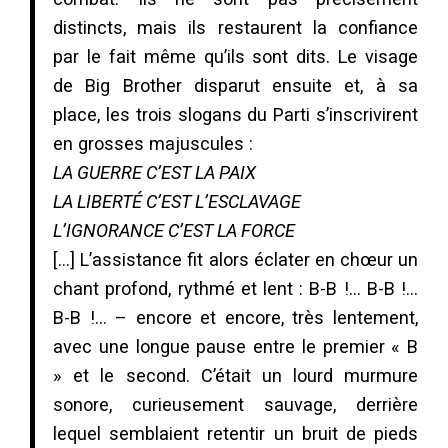
distincts, mais ils restaurent la confiance
par le fait même qu’ils sont dits. Le visage
de Big Brother disparut ensuite et, à sa
place, les trois slogans du Parti s’inscrivirent
en grosses majuscules :
LA GUERRE C’EST LA PAIX
LA LIBERTÉ C’EST L’ESCLAVAGE
L’IGNORANCE C’EST LA FORCE
[…] L’assistance fit alors éclater en chœur un
chant profond, rythmé et lent : B-B !… B-B !…
B-B !… – encore et encore, très lentement,
avec une longue pause entre le premier « B
» et le second. C’était un lourd murmure
sonore, curieusement sauvage, derrière
lequel semblaient retentir un bruit de pieds