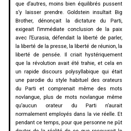
que d’autres, moins bien équilibrés pussent
s’y laisser prendre. Goldstein insultait Big
Brother, dénonçait la dictature du Parti,
exigeait l’immédiate conclusion de la paix
avec l’Eurasia, défendait la liberté de parler,
la liberté de la presse, la liberté de réunion, la
liberté de pensée. Il criait hystériquement
que la révolution avait été trahie, et cela en
un rapide discours polysyllabique qui était
une parodie du style habituel des orateurs
du Parti et comprenait même des mots
novlangue, plus de mots novlangue même
qu’aucun orateur du Parti n’aurait
normalement employés dans la vie réelle. Et
pendant ce temps, pour que personne ne pût
douter de la réalité de ce que recouvrait le