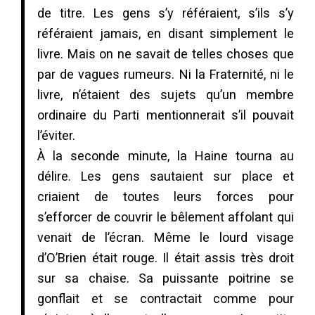
de titre. Les gens s’y référaient, s’ils s’y
référaient jamais, en disant simplement le
livre. Mais on ne savait de telles choses que
par de vagues rumeurs. Ni la Fraternité, ni le
livre, n’étaient des sujets qu’un membre
ordinaire du Parti mentionnerait s’il pouvait
l’éviter.
À la seconde minute, la Haine tourna au
délire. Les gens sautaient sur place et
criaient de toutes leurs forces pour
s’efforcer de couvrir le bêlement affolant qui
venait de l’écran. Même le lourd visage
d’O’Brien était rouge. Il était assis très droit
sur sa chaise. Sa puissante poitrine se
gonflait et se contractait comme pour