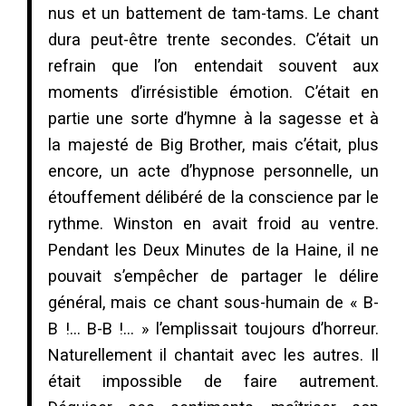
nus et un battement de tam-tams. Le chant
dura peut-être trente secondes. C’était un
refrain que l’on entendait souvent aux
moments d’irrésistible émotion. C’était en
partie une sorte d’hymne à la sagesse et à
la majesté de Big Brother, mais c’était, plus
encore, un acte d’hypnose personnelle, un
étouffement délibéré de la conscience par le
rythme. Winston en avait froid au ventre.
Pendant les Deux Minutes de la Haine, il ne
pouvait s’empêcher de partager le délire
général, mais ce chant sous-humain de « B-
B !… B-B !… » l’emplissait toujours d’horreur.
Naturellement il chantait avec les autres. Il
était impossible de faire autrement.