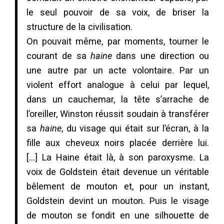
le seul pouvoir de sa voix, de briser la
structure de la civilisation.
On pouvait même, par moments, tourner le
courant de sa
haine
dans une direction ou
une autre par un acte volontaire. Par un
violent effort analogue à celui par lequel,
dans un cauchemar, la tête s’arrache de
l’oreiller, Winston réussit soudain à transférer
sa
haine
, du visage qui était sur l’écran, à la
fille aux cheveux noirs placée derrière lui.
[…] La Haine était là, à son paroxysme. La
voix de Goldstein était devenue un véritable
bêlement de mouton et, pour un instant,
Goldstein devint un mouton. Puis le visage
de mouton se fondit en une silhouette de