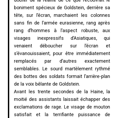
boniment spécieux de Goldstein, derrière sa
tête, sur l’écran, marchaient les colonnes
sans fin de l’armée eurasienne, rang après
rang d’hommes à l’aspect robuste, aux
visages inexpressifs d’Asiatiques, qui
venaient déboucher sur l’écran et
s’évanouissaient, pour être immédiatement
remplacés par d’autres exactement
semblables. Le sourd martèlement rythmé
des bottes des soldats formait l’arrière-plan
de la voix bêlante de Goldstein.
Avant les trente secondes de la Haine, la
moitié des assistants laissait échapper des
exclamations de rage. Le visage de mouton
satisfait et la terrifiante puissance de