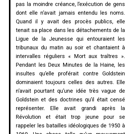
pas la moindre créance, l’exécution de gens
dont elle n’avait jamais entendu les noms.
Quand il y avait des procès publics, elle
tenait sa place dans les détachements de la
Ligue de la Jeunesse qui entouraient les
tribunaux du matin au soir et chantaient à
intervalles réguliers « Mort aux traîtres ».
Pendant les Deux Minutes de la Haine
,
les
insultes qu’elle proférait contre Goldstein
dominaient toujours celles des autres. Elle
n’avait pourtant qu’une idée très vague de
Goldstein et des doctrines qu’il était censé
représenter. Elle avait grandi après la
Révolution et était trop jeune pour se
rappeler les batailles idéologiques de 1950 à