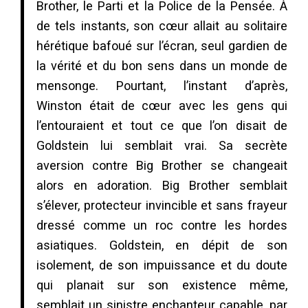
Brother, le Parti et la Police de la Pensée. À
de tels instants, son cœur allait au solitaire
hérétique bafoué sur l’écran, seul gardien de
la vérité et du bon sens dans un monde de
mensonge. Pourtant, l’instant d’après,
Winston était de cœur avec les gens qui
l’entouraient et tout ce que l’on disait de
Goldstein lui semblait vrai. Sa secrète
aversion contre Big Brother se changeait
alors en adoration. Big Brother semblait
s’élever, protecteur invincible et sans frayeur
dressé comme un roc contre les hordes
asiatiques. Goldstein, en dépit de son
isolement, de son impuissance et du doute
qui planait sur son existence même,
semblait un sinistre enchanteur capable, par