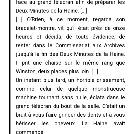
face au grand télécran afin de préparer les
Deux Minutes de la Haine. […]
[…] O’Brien, à ce moment, regarda son
bracelet-montre, vit qu’il était près de onze
heures et décida, de toute évidence, de
rester dans le Commissariat aux Archives
jusqu’à la fin des Deux Minutes de la Haine.
Il prit une chaise sur le même rang que
Winston, deux places plus loin. […]
Un instant plus tard, un horrible crissement,
comme celui de quelque monstrueuse
machine tournant sans huile, éclata dans le
grand télécran du bout de la salle. C’était un
bruit à vous faire grincer des dents et à vous
hérisser les cheveux. La Haine avait
commencé.