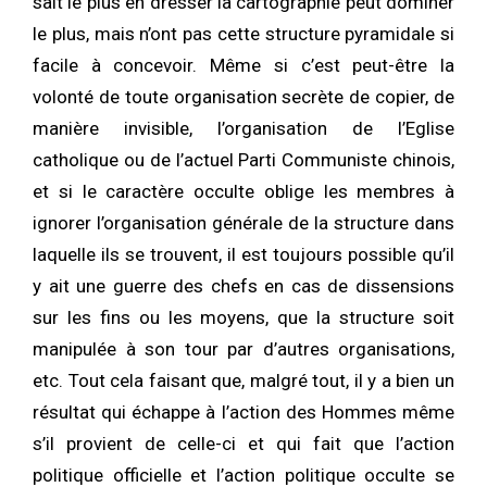
sait le plus en dresser la cartographie peut dominer
le plus, mais n’ont pas cette structure pyramidale si
facile à concevoir. Même si c’est peut-être la
volonté de toute organisation secrète de copier, de
manière invisible, l’organisation de l’Eglise
catholique ou de l’actuel Parti Communiste chinois,
et si le caractère occulte oblige les membres à
ignorer l’organisation générale de la structure dans
laquelle ils se trouvent, il est toujours possible qu’il
y ait une guerre des chefs en cas de dissensions
sur les fins ou les moyens, que la structure soit
manipulée à son tour par d’autres organisations,
etc. Tout cela faisant que, malgré tout, il y a bien un
résultat qui échappe à l’action des Hommes même
s’il provient de celle-ci et qui fait que l’action
politique officielle et l’action politique occulte se