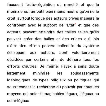
faussent l’auto-régulation du marché, et que la
monnaie est un outil bien moins neutre qu’on ne le
croit, surtout lorsque des acteurs privés majeurs la
2
contrôlent avec le support de l’Etat
et que des
acteurs peuvent atteindre des tailles telles qu’ils
peuvent créer des bulles et des crises qui, loin
d’être des effets pervers collectifs du système
échappant aux acteurs, sont volontairement
décidées par certains afin de détruire tous les
efforts d’autres. De même, Hayek a sans doute
largement minimisé les soubassements
idéologiques de types religieux ou politiques qui
sous-tendent la recherche du pouvoir par tous les
moyens qui soient imaginables légaux, illégaux ou
semi-légaux.