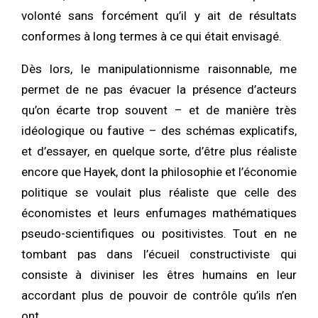
volonté sans forcément qu’il y ait de résultats
conformes à long termes à ce qui était envisagé.
Dès lors, le manipulationnisme raisonnable, me
permet de ne pas évacuer la présence d’acteurs
qu’on écarte trop souvent – et de manière très
idéologique ou fautive – des schémas explicatifs,
et d’essayer, en quelque sorte, d’être plus réaliste
encore que Hayek, dont la philosophie et l’économie
politique se voulait plus réaliste que celle des
économistes et leurs enfumages mathématiques
pseudo-scientifiques ou positivistes. Tout en ne
tombant pas dans l’écueil constructiviste qui
consiste à diviniser les êtres humains en leur
accordant plus de pouvoir de contrôle qu’ils n’en
ont.