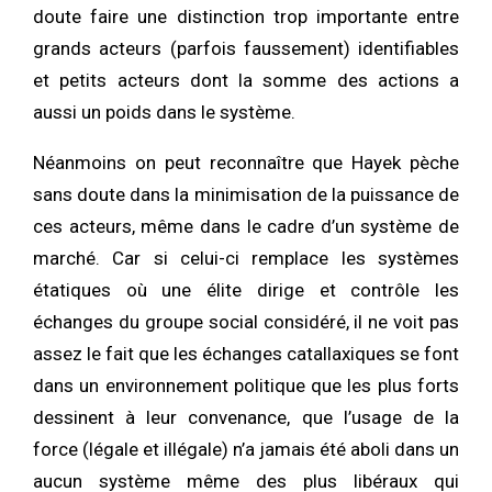
doute faire une distinction trop importante entre
grands acteurs (parfois faussement) identifiables
et petits acteurs dont la somme des actions a
aussi un poids dans le système.
Néanmoins on peut reconnaître que Hayek pèche
sans doute dans la minimisation de la puissance de
ces acteurs, même dans le cadre d’un système de
marché. Car si celui-ci remplace les systèmes
étatiques où une élite dirige et contrôle les
échanges du groupe social considéré, il ne voit pas
assez le fait que les échanges catallaxiques se font
dans un environnement politique que les plus forts
dessinent à leur convenance, que l’usage de la
force (légale et illégale) n’a jamais été aboli dans un
aucun système même des plus libéraux qui