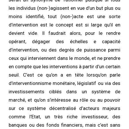
les individus (non-)agissent en vue d’un but plus ou
moins identifié, tout (non-)acte est une sorte
d’intervention est le concept est si large qu’il en
devient vide. Il faudrait alors, pour le rendre
opérant, dégager des échelles e capacité
d’intervention, ou des degrés de puissance parmi
ceux qui interviennent dans le monde, et ne prendre
en compte que les interventions à partir d’un certain
seuil. C’est ce qu’on a en tête lorsqu’on parle
d’interventionnisme monétaire, législatif ou via des
investissements ciblés dans un système de
marché, et qu’on s’intéresse au rôle ou au pouvoir
sur ce système décentralisé d’acteurs majeurs
comme l’Etat, un très riche investisseur, des
banques ou des fonds financiers, mais c’est sans