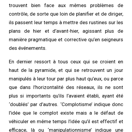
trouvent bien face aux mêmes problèmes de
contrôle, de sorte que loin de planifier et de diriger,
ils passent leur temps à mettre des rustines sur les
plans de hier et d’avant-hier, agissant plus de
manière pragmatique et corrective qu’en seigneurs
des événements.
En dernier ressort à tous ceux qui se croient en
haut de la pyramide, et qui se retrouvent un jour
manipulés à leur tour par plus haut qu’eux, ou parce
que dans l’horizontalité des réseaux, ils ne sont
plus si importants qu’ils l’avaient établi, ayant été
‘doublés’ par d’autres. ‘Complotisme’ indique donc
l’idée que le complot existe mais a le défaut de
véhiculer en même temps l’idée qu’il est effectif et
efficace, là ou ‘manipulationnisme’ indique une