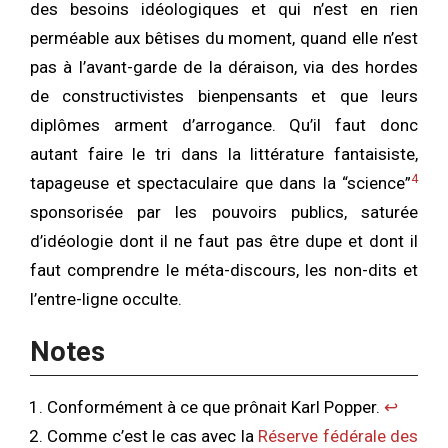
des besoins idéologiques et qui n’est en rien
perméable aux bêtises du moment, quand elle n’est
pas à l’avant-garde de la déraison, via des hordes
de constructivistes bienpensants et que leurs
diplômes arment d’arrogance. Qu’il faut donc
autant faire le tri dans la littérature fantaisiste,
4
tapageuse et spectaculaire que dans la “science”
sponsorisée par les pouvoirs publics, saturée
d’idéologie dont il ne faut pas être dupe et dont il
faut comprendre le méta-discours, les non-dits et
l’entre-ligne occulte.
Notes
Conformément à ce que prônait Karl Popper.
↩︎
Comme c’est le cas avec la
Réserve fédérale des