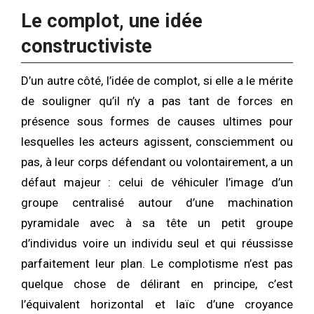
Le complot, une idée
constructiviste
D’un autre côté, l’idée de complot, si elle a le mérite
de souligner qu’il n’y a pas tant de forces en
présence sous formes de causes ultimes pour
lesquelles les acteurs agissent, consciemment ou
pas, à leur corps défendant ou volontairement, a un
défaut majeur : celui de véhiculer l’image d’un
groupe centralisé autour d’une machination
pyramidale avec à sa tête un petit groupe
d’individus voire un individu seul et qui réussisse
parfaitement leur plan. Le complotisme n’est pas
quelque chose de délirant en principe, c’est
l’équivalent horizontal et laïc d’une croyance