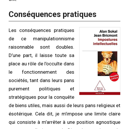
Conséquences pratiques
Les conséquences pratiques
de ce manipulationnisme
raisonnable sont doubles.
D’une part, il laisse toute sa
place au rôle de l’occulte dans
le fonctionnement des
sociétés, tant dans leurs pans
purement politiques et
stratégiques pour la conquête
de biens utiles, mais aussi de leurs pans religieux et
ésotérique. Cela dit, je m’impose une limite claire
qui consiste à m’arrêter à une position agnostique