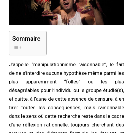
Sommaire
J’appelle “manipulationnisme raisonnable”, le fait
de ne s’interdire aucune hypothèse même parmi les
plus apparemment “folles” ou les plus
désagréables pour l’individu ou le groupe étudié(s),
et quitte, à l’aune de cette absence de censure, à en
tirer toutes les conséquences, mais raisonnable
dans le sens où cette recherche reste dans le cadre
d’une réflexion rationnelle, toujours cherchant des