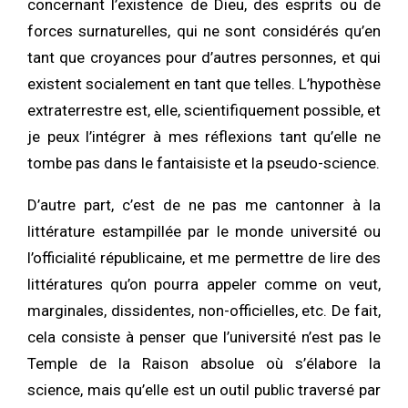
concernant l’existence de Dieu, des esprits ou de
forces surnaturelles, qui ne sont considérés qu’en
tant que croyances pour d’autres personnes, et qui
existent socialement en tant que telles. L’hypothèse
extraterrestre est, elle, scientifiquement possible, et
je peux l’intégrer à mes réflexions tant qu’elle ne
tombe pas dans le fantaisiste et la pseudo-science.
D’autre part, c’est de ne pas me cantonner à la
littérature estampillée par le monde université ou
l’officialité républicaine, et me permettre de lire des
littératures qu’on pourra appeler comme on veut,
marginales, dissidentes, non-officielles, etc. De fait,
cela consiste à penser que l’université n’est pas le
Temple de la Raison absolue où s’élabore la
science, mais qu’elle est un outil public traversé par