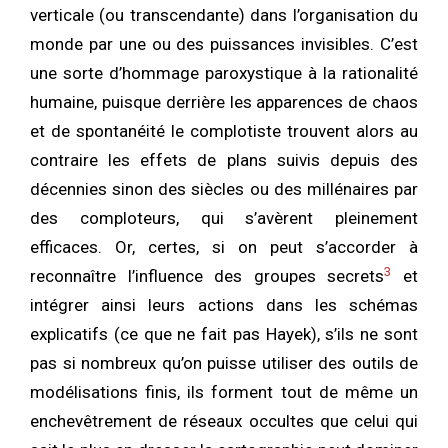
verticale (ou transcendante) dans l’organisation du
monde par une ou des puissances invisibles. C’est
une sorte d’hommage paroxystique à la rationalité
humaine, puisque derrière les apparences de chaos
et de spontanéité le complotiste trouvent alors au
contraire les effets de plans suivis depuis des
décennies sinon des siècles ou des millénaires par
des comploteurs, qui s’avèrent pleinement
efficaces. Or, certes, si on peut s’accorder à
3
reconnaître l’influence des groupes secrets
et
intégrer ainsi leurs actions dans les schémas
explicatifs (ce que ne fait pas Hayek), s’ils ne sont
pas si nombreux qu’on puisse utiliser des outils de
modélisations finis, ils forment tout de même un
enchevêtrement de réseaux occultes que celui qui