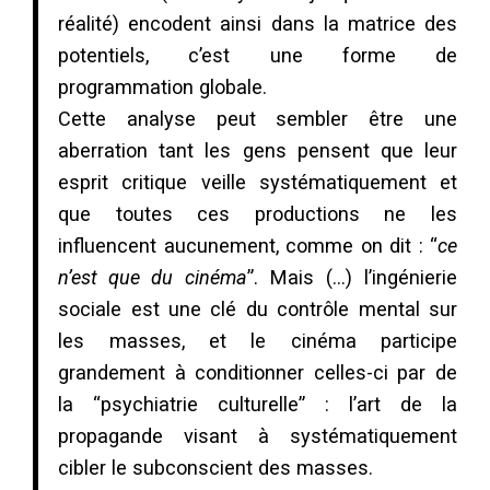
réalité) encodent ainsi dans la matrice des
potentiels, c’est une forme de
programmation globale.
Cette analyse peut sembler être une
aberration tant les gens pensent que leur
esprit critique veille systématiquement et
que toutes ces productions ne les
influencent aucunement, comme on dit : “
ce
n’est que du cinéma
”. Mais (…) l’ingénierie
sociale est une clé du contrôle mental sur
les masses, et le cinéma participe
grandement à conditionner celles-ci par de
la “psychiatrie culturelle” : l’art de la
propagande visant à systématiquement
cibler le subconscient des masses.