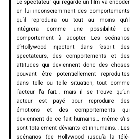
Le spectateur qui regarde un film va encoder
en lui inconsciemment des comportements
qu’il reproduira ou tout au moins qu’il
intégrera comme une possibilité de
comportement à adopter. Les scénarios
d’Hollywood injectent dans l’esprit des
spectateurs, des comportements et des
attitudes qui deviennent donc des choses
pouvant être potentiellement reproduites
dans telle ou telle situation, tout comme
l’acteur l’a fait… mais il se trouve qu’un
acteur est payé pour reproduire des
émotions et des comportements qui
deviennent de ce fait humains… même s’ils
sont totalement déviants et inhumains… Les
scénarios (de Hollywood jusqu’à la télé-