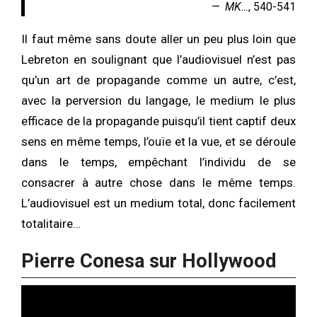
MK…
, 540-541
Il faut même sans doute aller un peu plus loin que
Lebreton en soulignant que l’audiovisuel n’est pas
qu’un art de propagande comme un autre, c’est,
avec la perversion du langage, le medium le plus
efficace de la propagande puisqu’il tient captif deux
sens en même temps, l’ouïe et la vue, et se déroule
dans le temps, empêchant l’individu de se
consacrer à autre chose dans le même temps.
L’audiovisuel est un medium total, donc facilement
totalitaire…
Pierre Conesa sur Hollywood